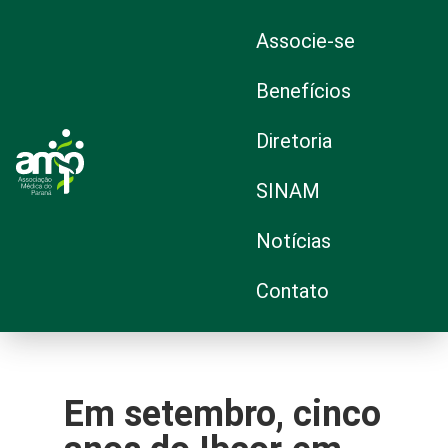
Associe-se
Benefícios
Diretoria
SINAM
Notícias
Contato
Em setembro, cinco