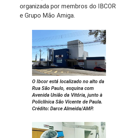
organizada por membros do IBCOR
e Grupo Mão Amiga.
O Ibcor está localizado no alto da
Rua São Paulo, esquina com
Avenida União da Vitória, junto à
Policlínica São Vicente de Paula.
Crédito: Darce Almeida/AMP.