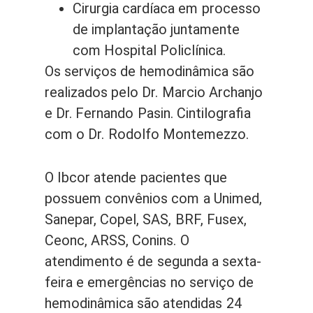
Cirurgia cardíaca em processo
de implantação juntamente
com Hospital Policlínica.
Os serviços de hemodinâmica são
realizados pelo Dr. Marcio Archanjo
e Dr. Fernando Pasin. Cintilografia
com o Dr. Rodolfo Montemezzo.
O Ibcor atende pacientes que
possuem convênios com a Unimed,
Sanepar, Copel, SAS, BRF, Fusex,
Ceonc, ARSS, Conins. O
atendimento é de segunda a sexta-
feira e emergências no serviço de
hemodinâmica são atendidas 24