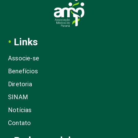
•
Links
Associe-se
Benefícios
Diretoria
SINAM
Notícias
Contato