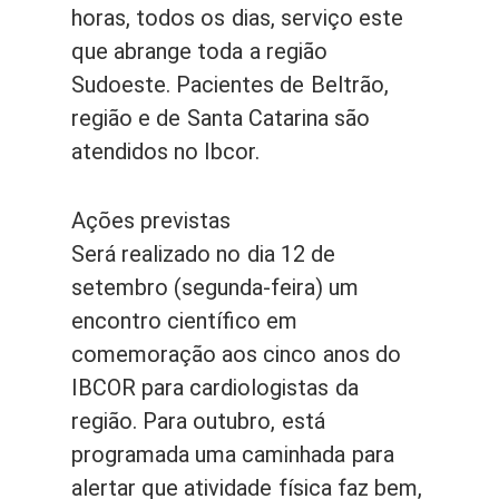
horas, todos os dias, serviço este
que abrange toda a região
Sudoeste. Pacientes de Beltrão,
região e de Santa Catarina são
atendidos no Ibcor.
Ações previstas
Será realizado no dia 12 de
setembro (segunda-feira) um
encontro científico em
comemoração aos cinco anos do
IBCOR para cardiologistas da
região. Para outubro, está
programada uma caminhada para
alertar que atividade física faz bem,