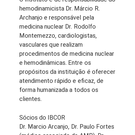
hemodinamicista Dr. Márcio R.
Archanjo e responsável pela
medicina nuclear Dr. Rodolfo
Montemezzo, cardiologistas,
vasculares que realizam
procedimentos de medicina nuclear
e hemodinâmicas. Entre os
propósitos da instituição é oferecer
atendimento rápido e eficaz, de
forma humanizada a todos os
clientes.
Sócios do IBCOR
Dr. Marcio Arcanjo, Dr. Paulo Fortes