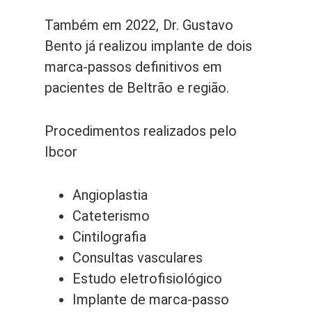
Também em 2022, Dr. Gustavo
Bento já realizou implante de dois
marca-passos definitivos em
pacientes de Beltrão e região.
Procedimentos realizados pelo
Ibcor
Angioplastia
Cateterismo
Cintilografia
Consultas vasculares
Estudo eletrofisiológico
Implante de marca-passo