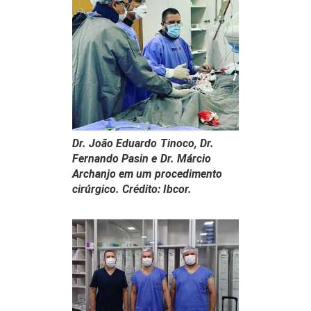
Dr. João Eduardo Tinoco, Dr.
Fernando Pasin e Dr. Márcio
Archanjo em um procedimento
cirúrgico. Crédito: Ibcor.