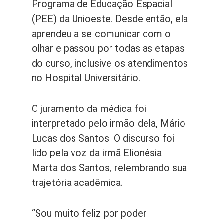
Programa de Educação Espacial
(PEE) da Unioeste. Desde então, ela
aprendeu a se comunicar com o
olhar e passou por todas as etapas
do curso, inclusive os atendimentos
no Hospital Universitário.
O juramento da médica foi
interpretado pelo irmão dela, Mário
Lucas dos Santos. O discurso foi
lido pela voz da irmã Elionésia
Marta dos Santos, relembrando sua
trajetória acadêmica.
“Sou muito feliz por poder