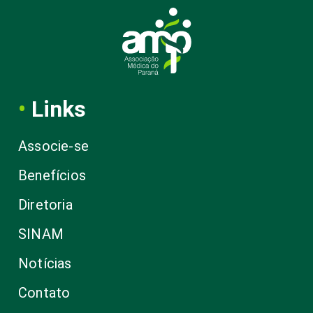
•
Links
Associe-se
Benefícios
Diretoria
SINAM
Notícias
Contato