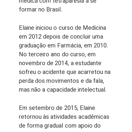
médica com tetraparesia a se
formar no Brasil.
Elaine iniciou o curso de Medicina
em 2012 depois de concluir uma
graduação em Farmácia, em 2010.
No terceiro ano do curso, em
novembro de 2014, a estudante
sofreu o acidente que acarretou na
perda dos movimentos e da fala,
mas não a capacidade intelectual.
Em setembro de 2015, Elaine
retornou às atividades acadêmicas
de forma gradual com apoio do