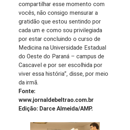
compartilhar esse momento com
vocês, não consigo mensurar a
gratidão que estou sentindo por
cada um e como sou privilegiada
por estar concluindo o curso de
Medicina na Universidade Estadual
do Oeste do Paraná – campus de
Cascavel e por ser escolhida por
viver essa história”, disse, por meio
da irmã.
Fonte:
www.jornaldebeltrao.com.br
Edição: Darce Almeida/AMP.