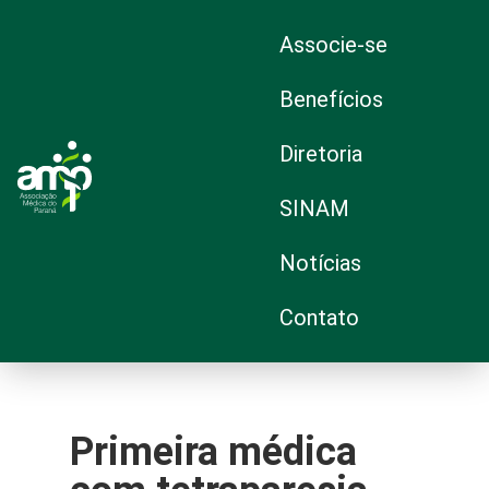
Associe-se
Benefícios
Diretoria
SINAM
Notícias
Contato
Primeira médica