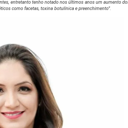
ntes, entretanto tenho notado nos últimos anos um aumento do
icos como facetas, toxina botulínica e preenchimento”.