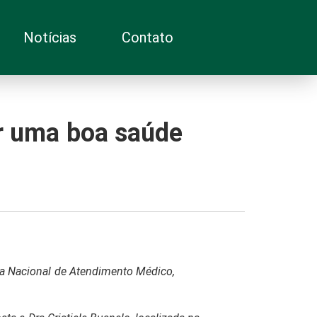
Notícias
Contato
er uma boa saúde
ma Nacional de Atendimento Médico,