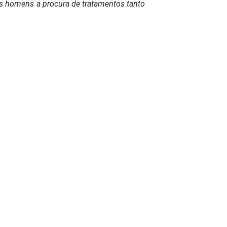
s homens a procura de tratamentos tanto