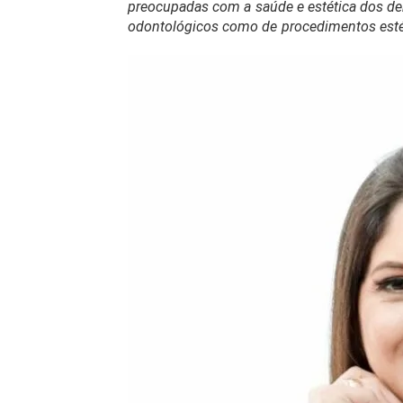
preocupadas com a saúde e estética dos de
odontológicos como de procedimentos estét