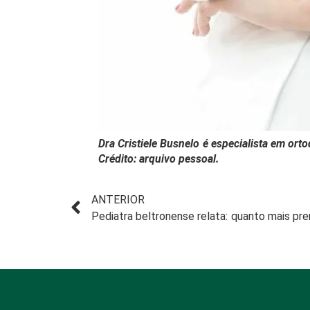
Dra Cristiele Busnelo é especialista em orto
Crédito: arquivo pessoal.
ANTERIOR